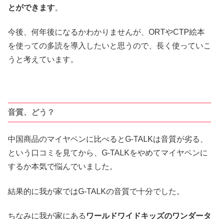
とができます
。
今後、何年後になるかわかりませんが、ORTやCTP絵本
を使っての多読を導入したいと思うので、長く使っていこ
うと考えています。
音質、どう？
中国商品のマイヤペンに比べるとG-TALKは音質が劣る、
という口コミを見てから、G-TALKをやめてマイヤペンに
するか本気で悩んでいました。
結果的に我が家ではG-TALKの音質で十分でした。
ちなみに我が家にある
ワールドワイドキッズのワンダータ