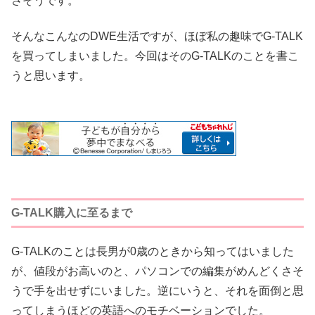
さそうです。
そんなこんなのDWE生活ですが、ほぼ私の趣味でG-TALK
を買ってしまいました。今回はそのG-TALKのことを書こ
うと思います。
G-TALK購入に至るまで
G-TALKのことは長男が0歳のときから知ってはいました
が、値段がお高いのと、パソコンでの編集がめんどくさそ
うで手を出せずにいました。逆にいうと、それを面倒と思
ってしまうほどの英語へのモチベーションでした。