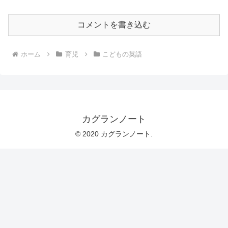
コメントを書き込む
ホーム
育児
こどもの英語
カグランノート
© 2020 カグランノート.