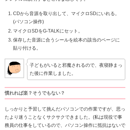
CDから音源を取り出して、マイクロSDにいれる。
(パソコン操作)
マイクロSDをG-TALKにセット。
保存した音源に合うシールを絵本の該当のページに
貼り付ける。
子どもがいると邪魔されるので、夜寝静まっ
た後に作業しました。
慣れれば楽？そうでもない？
しっかりと予習して挑んだパソコンでの作業ですが、思っ
たより迷うことなくサクサクできました。(私は現役で事
務員の仕事をしているので、パソコン操作に抵抗はないで