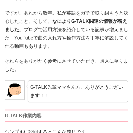
ですが、あれから数年。私が英語をガチで取り組もうと決
心したこと、そして、
なによりG-TALK関連の情報が増え
ました
。ブログで活用方法を紹介している記事が増えまし
た。YouTubeで曲の入れ方や操作方法を丁寧に解説してく
れる動画もあります。
それらをありがたく参考にさせていただき、購入に至りま
した。
G-TALK先輩ママさん方、ありがとうござい
ます！！
G-TALK作業内容
シンプルに説明するとこんな感じです。