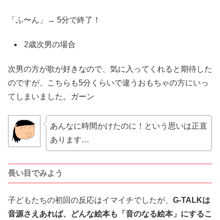
「ふ〜ん」→ 5分で終了！
2歳次男の場合
次男の方が歌が好きなので、気に入ってくれると期待した
のですが、こちらも5分くらいで違うおもちゃの方にいっ
てしまいました。ガーン
あんなに時間かけたのに！という思いは正直
あります…
長い目でみよう
子どもたちの初回の反応はイマイチでしたが、
G-TALKは
音源さえあれば、どんな絵本も「音のなる絵本」にするこ