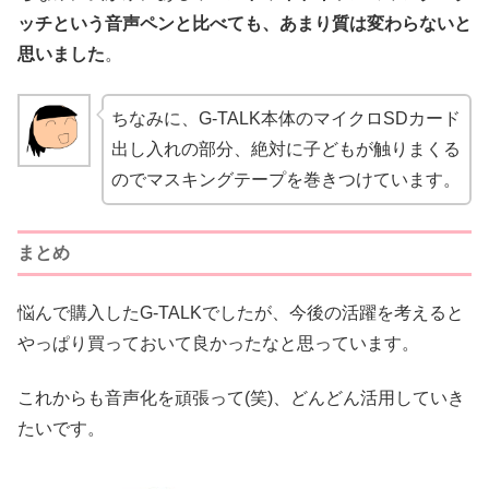
ッチという音声ペンと比べても、あまり質は変わらないと
思いました
。
ちなみに、G-TALK本体のマイクロSDカード
出し入れの部分、絶対に子どもが触りまくる
のでマスキングテープを巻きつけています。
まとめ
悩んで購入したG-TALKでしたが、今後の活躍を考えると
やっぱり買っておいて良かったなと思っています。
これからも音声化を頑張って(笑)、どんどん活用していき
たいです。