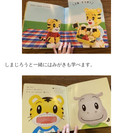
しまじろうと一緒にはみがきも学べます。