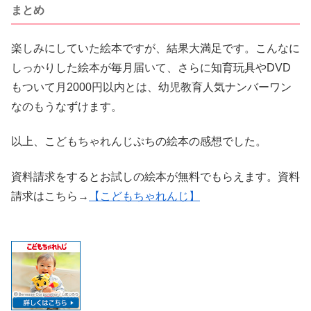
まとめ
楽しみにしていた絵本ですが、結果大満足です。こんなに
しっかりした絵本が毎月届いて、さらに知育玩具やDVD
もついて月2000円以内とは、幼児教育人気ナンバーワン
なのもうなずけます。
以上、こどもちゃれんじぷちの絵本の感想でした。
資料請求をするとお試しの絵本が無料でもらえます。資料
請求はこちら→
【こどもちゃれんじ】