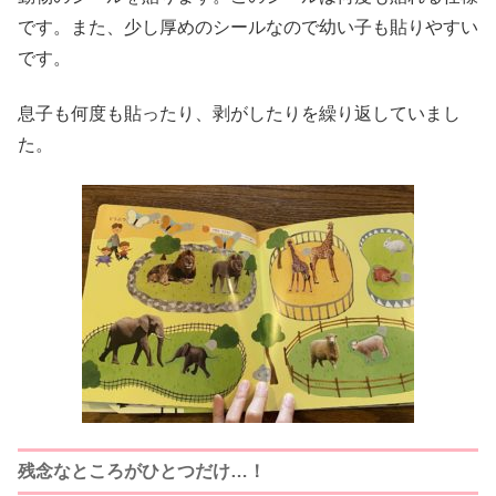
です。また、少し厚めのシールなので幼い子も貼りやすい
です。
息子も何度も貼ったり、剥がしたりを繰り返していまし
た。
残念なところがひとつだけ…！