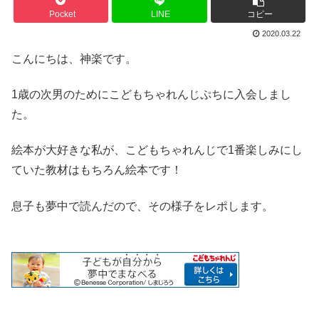
Pocket
LINE
コピー
2020.03.22
こんにちは、神楽です。
1歳の次男のためにこどもちゃれんじぷちに入会しまし
た。
絵本が大好きな私が、こどもちゃれんじで1番楽しみにし
ていた教材はもちろん絵本です！
息子も夢中で読んだので、その様子をレポします。