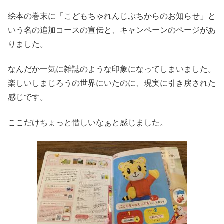
絵本の巻末に「こどもちゃれんじぷちからのお知らせ」と
いう名の追加コースの宣伝と、キャンペーンのページがあ
りました。
なんだか一気に雑誌のような印象になってしまいました。
楽しいしまじろうの世界にいたのに、現実に引き戻された
感じです。
ここだけちょっと惜しいなぁと感じました。