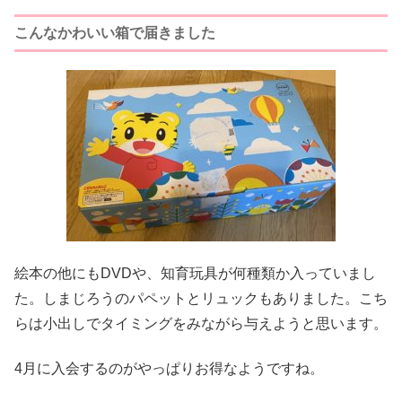
こんなかわいい箱で届きました
絵本の他にもDVDや、知育玩具が何種類か入っていまし
た。しまじろうのパペットとリュックもありました。こち
らは小出しでタイミングをみながら与えようと思います。
4月に入会するのがやっぱりお得なようですね。