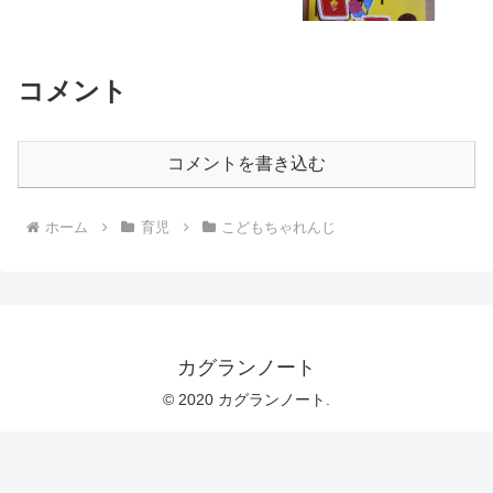
コメント
コメントを書き込む
ホーム
育児
こどもちゃれんじ
カグランノート
© 2020 カグランノート.