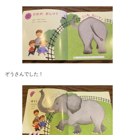
ぞうさんでした！