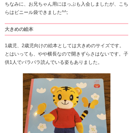
ちなみに、お兄ちゃん用にほっぷも入会しましたが、こち
らはビニール袋できました^^;
大きめの絵本
1歳児、2歳児向けの絵本としては大きめのサイズです。
とはいっても、やや横長なので開きずらさはないです。子
供1人でパラパラ読んでいる姿もありました。