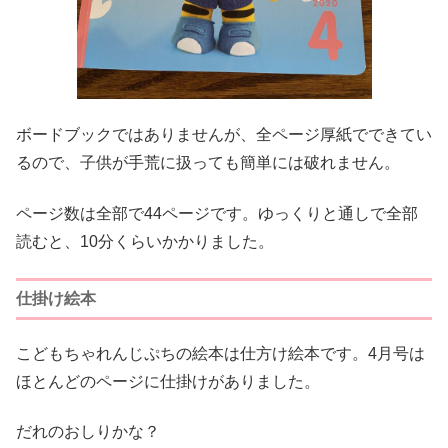
ボードブックではありませんが、全ページ厚紙でできてい
るので、子供が手荒に扱っても簡単には破れません。
ページ数は全部で44ページです。ゆっくりと通しで全部
読むと、10分くらいかかりました。
仕掛け絵本
こどもちゃれんじぷちの絵本は仕方け絵本です。4月号は
ほとんどのページに仕掛けがありました。
だれのおしりかな？