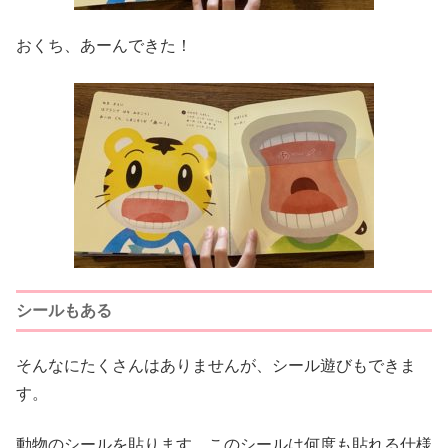
おくち、あーんできた！
シールもある
そんなにたくさんはありませんが、シール遊びもできま
す。
動物のシールを貼ります。このシールは何度も貼れる仕様