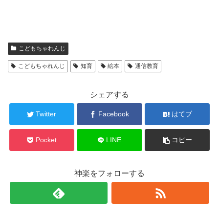
こどもちゃれんじ
こどもちゃれんじ
知育
絵本
通信教育
シェアする
Twitter
Facebook
はてブ
Pocket
LINE
コピー
神楽をフォローする