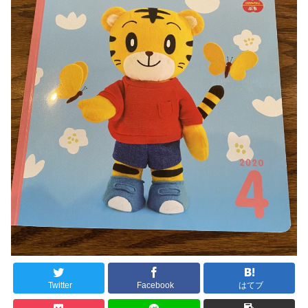
Twitter
Facebook
はてブ