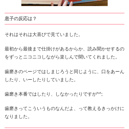
息子の反応は？
それはそれは大喜びで見ていました。
最初から最後まで仕掛けがあるからか、読み聞かせするの
をずっとニコニコしながら楽しんで聞いてくれました。
歯磨きのページではしまじろうと同じように、口をあーん
したり、いーしたりしていました。
歯磨き本番ではしたり、しなかったりですが^^;
歯磨きってこういうものなんだよ、って教えるきっかけに
なりました。