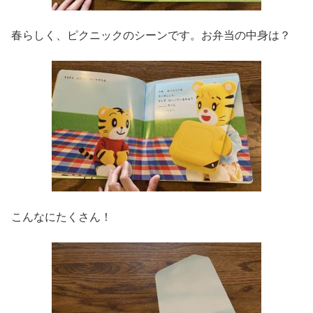
春らしく、ピクニックのシーンです。お弁当の中身は？
こんなにたくさん！