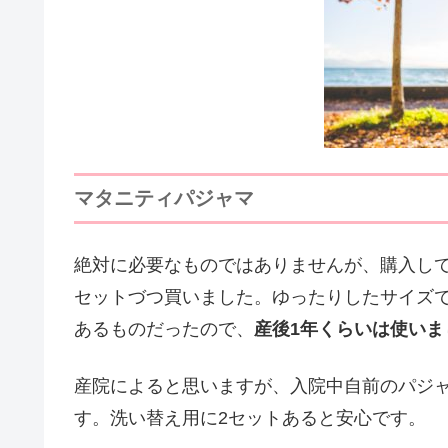
マタニティパジャマ
絶対に必要なものではありませんが、購入して
セットづつ買いました。ゆったりしたサイズ
あるものだったので、
産後1年くらいは使いま
産院によると思いますが、入院中自前のパジ
す。洗い替え用に2セットあると安心です。