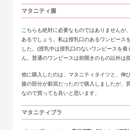
マタニティ服
こちらも絶対に必要なものではありませんが
あるでしょう。私は授乳口のあるワンピース
した。(授乳中は授乳口のないワンピースを着
ん。普通のワンピースは前開きのもの以外は授
他に購入したのは、マタニティタイツと、伸
腹の部分が窮屈だったので購入しましたが、
なので買っても良いと思います。
マタニティブラ