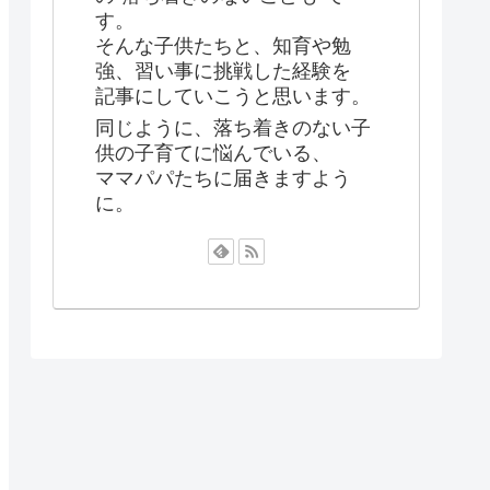
す。
そんな子供たちと、知育や勉
強、習い事に挑戦した経験を
記事にしていこうと思います。
同じように、落ち着きのない子
供の子育てに悩んでいる、
ママパパたちに届きますよう
に。