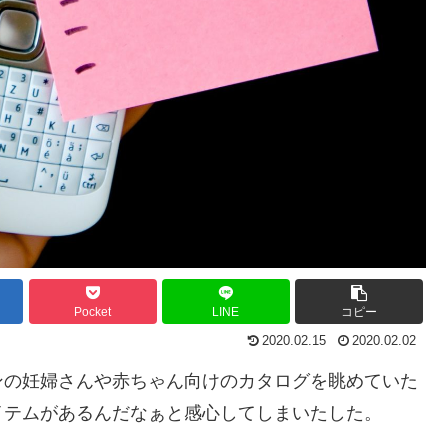
Pocket
LINE
コピー
2020.02.15
2020.02.02
ンの妊婦さんや赤ちゃん向けのカタログを眺めていた
イテムがあるんだなぁと感心してしまいたした。