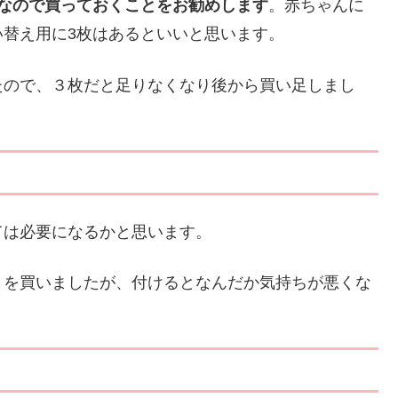
なので買っておくことをお勧めします
。赤ちゃんに
替え用に3枚はあるといいと思います。
たので、３枚だと足りなくなり後から買い足しまし
ては必要になるかと思います。
トを買いましたが、付けるとなんだか気持ちが悪くな