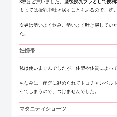
3枚ほど買いました。
産後授乳ブラとして便利
よっては授乳中吐き戻すこともあるので、洗い
次男は勢いよく飲み、勢いよく吐き戻してい
た。
妊婦帯
私は使いませんでしたが、体型や体質によっ
ちなみに、産院に勧められてトコチャンベル
ってしまうので、つけませんでした。
マタニティショーツ