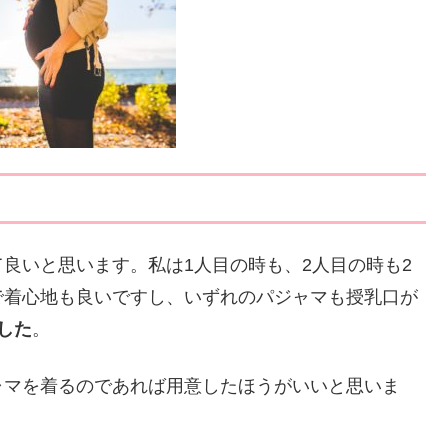
良いと思います。私は1人目の時も、2人目の時も2
で着心地も良いですし、いずれのパジャマも授乳口が
した
。
ャマを着るのであれば用意したほうがいいと思いま