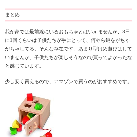
まとめ
我が家では最前線にいるおもちゃとはいえませんが、3日
に1回くらいは子供たちが手にとって、何やら鍵をがちゃ
がちゃしてる、そんな存在です。あまり型はめ遊びはして
いませんが、子供たちが楽しそうなので買ってよかったな
と感じています。
少し安く買えるので、アマゾンで買うのがおすすめです。