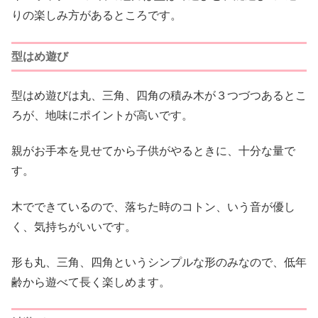
りの楽しみ方があるところです。
型はめ遊び
型はめ遊びは丸、三角、四角の積み木が３つづつあるとこ
ろが、地味にポイントが高いです。
親がお手本を見せてから子供がやるときに、十分な量で
す。
木でできているので、落ちた時のコトン、いう音が優し
く、気持ちがいいです。
形も丸、三角、四角というシンプルな形のみなので、低年
齢から遊べて長く楽しめます。