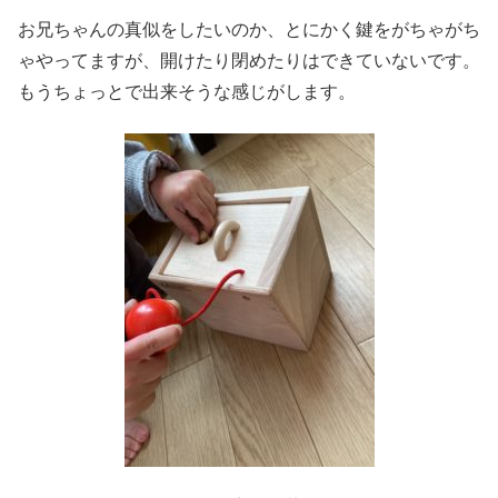
お兄ちゃんの真似をしたいのか、とにかく鍵をがちゃがち
ゃやってますが、開けたり閉めたりはできていないです。
もうちょっとで出来そうな感じがします。