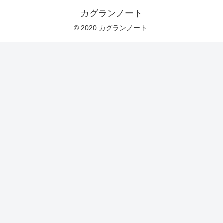
カグランノート
© 2020 カグランノート.