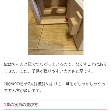
鍵はちゃんと紐でつながっているので、なくすことはあり
ません。また、子供が握りやすい大きさと形です。
我が家の息子2人は型はめよりも、鍵をがちゃがちゃやっ
て遊ぶ方が多いです。
1歳の次男の遊び方