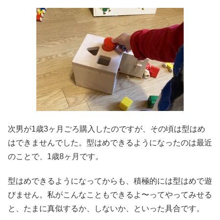
次男が1歳3ヶ月ごろ購入したのですが、その頃は型はめ
はできませんでした。型はめできるようになったのは最近
のことで、1歳8ヶ月です。
型はめできるようになってからも、積極的には型はめで遊
びません。私がこんなこともできるよ〜ってやってみせる
と、たまに真似するか、しないか、といった具合です。