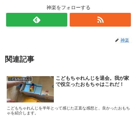
神楽をフォローする
神楽
関連記事
こどもちゃれんじを退会。我が家
こどもちゃれんじ
で役立ったおもちゃはこれだ！
こどもちゃれんじを半年とって感じた正直な感想と、良かったおもち
ゃを紹介します。