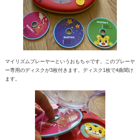
マイリズムプレーヤーというおもちゃです。このプレーヤ
ー専用のディスクが3枚付きます。ディスク1枚で4曲聞け
ます。