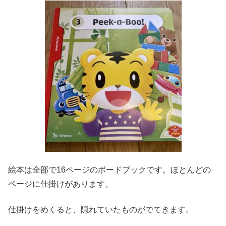
絵本は全部で16ページのボードブックです。ほとんどの
ページに仕掛けがあります。
仕掛けをめくると、隠れていたものがでてきます。