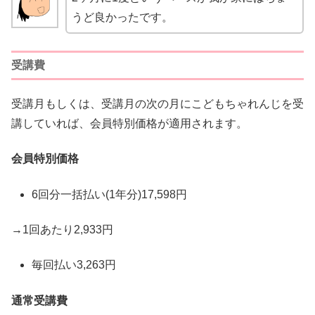
うど良かったです。
受講費
受講月もしくは、受講月の次の月にこどもちゃれんじを受
講していれば、会員特別価格が適用されます。
会員特別価格
6回分一括払い(1年分)17,598円
→1回あたり2,933円
毎回払い3,263円
通常受講費