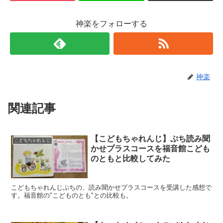
神楽をフォローする
神楽
関連記事
【こどもちゃれんじ】ぷち読み聞
こどもちゃれんじ
かせプラスコースを福音館こども
のともと比較してみた
こどもちゃれんじぷちの、読み聞かせプラスコースを受講した感想で
す。福音館の"こどものとも"との比較も。