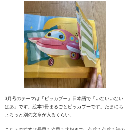
3月号のテーマは「ピッカブー」日本語で「いないいない
ばあ」です。絵本1冊まるごとピッカブーです。たまにち
ょろっと別の文章が入るくらい。
こちらの絵本は長男も次男も大好きで、何度も何度も読み