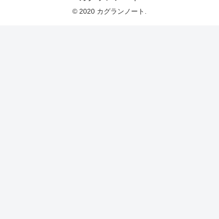
© 2020 カグランノート.