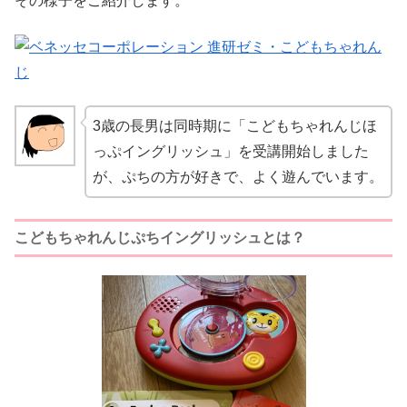
その様子をご紹介します。
3歳の長男は同時期に「こどもちゃれんじほ
っぷイングリッシュ」を受講開始しました
が、ぷちの方が好きで、よく遊んでいます。
こどもちゃれんじぷちイングリッシュとは？