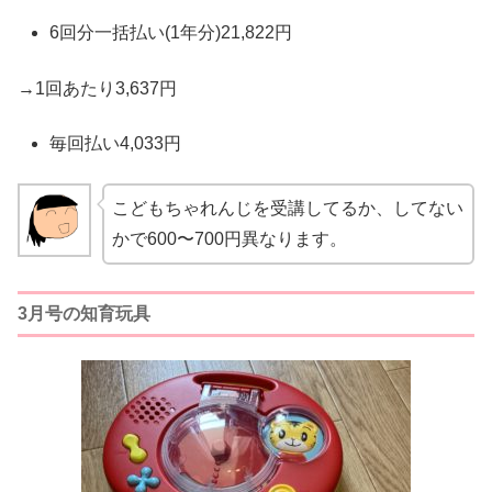
6回分一括払い(1年分)21,822円
→1回あたり3,637円
毎回払い4,033円
こどもちゃれんじを受講してるか、してない
かで600〜700円異なります。
3月号の知育玩具