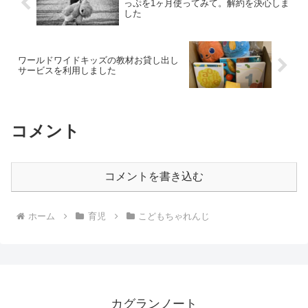
っぷを1ヶ月使ってみて。解約を決心しま
した
ワールドワイドキッズの教材お貸し出し
サービスを利用しました
コメント
コメントを書き込む
ホーム
育児
こどもちゃれんじ
カグランノート