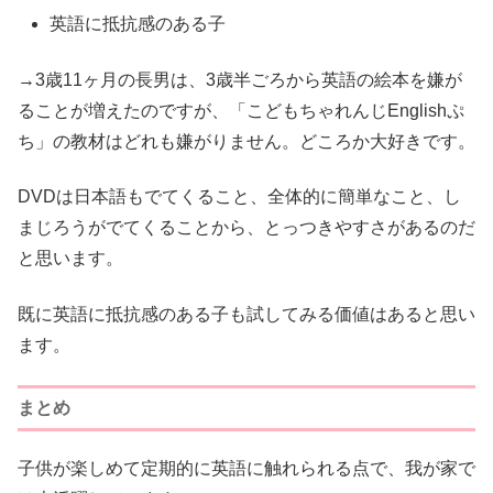
英語に抵抗感のある子
→3歳11ヶ月の長男は、3歳半ごろから英語の絵本を嫌が
ることが増えたのですが、「こどもちゃれんじEnglishぷ
ち」の教材はどれも嫌がりません。どころか大好きです。
DVDは日本語もでてくること、全体的に簡単なこと、し
まじろうがでてくることから、とっつきやすさがあるのだ
と思います。
既に英語に抵抗感のある子も試してみる価値はあると思い
ます。
まとめ
子供が楽しめて定期的に英語に触れられる点で、我が家で