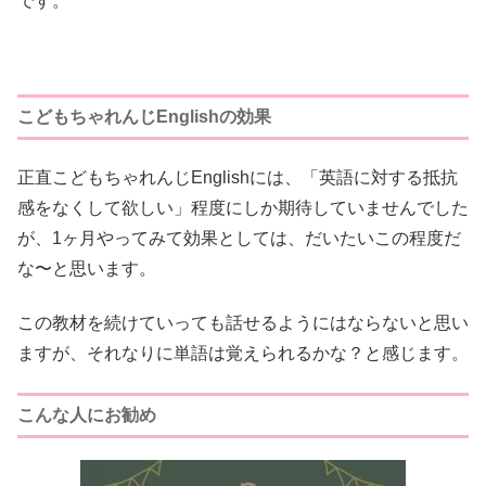
です。
こどもちゃれんじEnglishの効果
正直こどもちゃれんじEnglishには、「英語に対する抵抗
感をなくして欲しい」程度にしか期待していませんでした
が、1ヶ月やってみて効果としては、だいたいこの程度だ
な〜と思います。
この教材を続けていっても話せるようにはならないと思い
ますが、それなりに単語は覚えられるかな？と感じます。
こんな人にお勧め