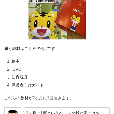
届く教材はこちらの4点です。
絵本
DVD
知育玩具
保護者向けガイド
これらの教材が2ヶ月に1度届きます。
2ヶ月に1度というペースが我が家にはちょ