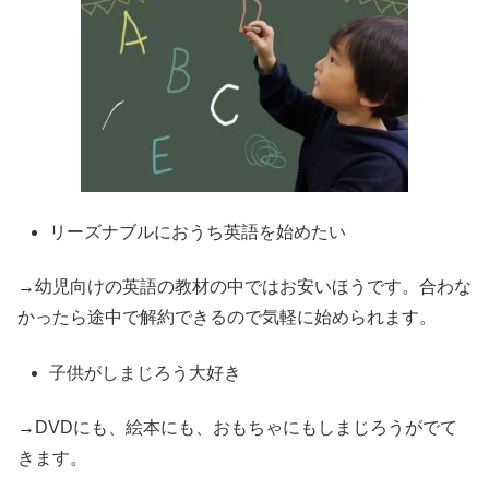
リーズナブルにおうち英語を始めたい
→幼児向けの英語の教材の中ではお安いほうです。合わな
かったら途中で解約できるので気軽に始められます。
子供がしまじろう大好き
→DVDにも、絵本にも、おもちゃにもしまじろうがでて
きます。