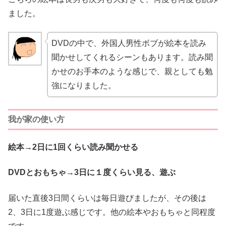
ました。
DVDの中で、外国人男性ボブが絵本を読み
聞かせしてくれるシーンもあります。読み聞
かせのお手本のような感じで、親としても勉
強になりました。
我が家の使い方
絵本→2日に1回くらい読み聞かせる
DVDとおもちゃ→3日に１度くらい見る、遊ぶ
届いた直後3日間くらいは毎日遊びましたが、その後は
2、3日に1度遊ぶ感じです。他の絵本やおもちゃと同程度