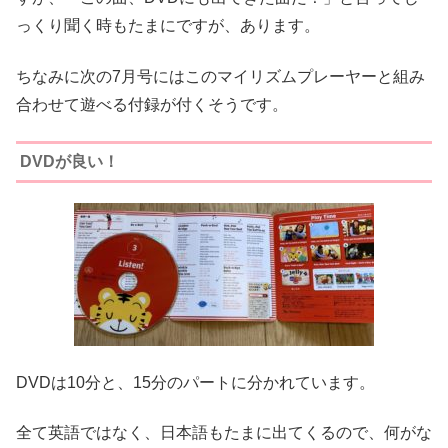
っくり聞く時もたまにですが、あります。
ちなみに次の7月号にはこのマイリズムプレーヤーと組み
合わせて遊べる付録が付くそうです。
DVDが良い！
DVDは10分と、15分のパートに分かれています。
全て英語ではなく、日本語もたまに出てくるので、何がな