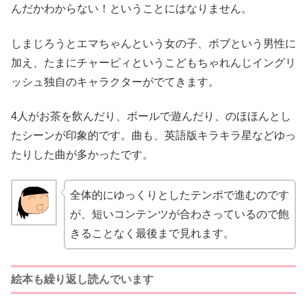
んだかわからない！ということにはなりません。
しまじろうとエマちゃんという女の子、ボブという男性に
加え、たまにチャーピィというこどもちゃれんじイングリ
ッシュ独自のキャラクターがでてきます。
4人がお茶を飲んだり、ボールで遊んだり、のほほんとし
たシーンが印象的です。曲も、英語版キラキラ星などゆっ
たりした曲が多かったです。
全体的にゆっくりとしたテンポで進むのです
が、短いコンテンツが合わさっているので飽
きることなく最後まで見れます。
絵本も繰り返し読んでいます