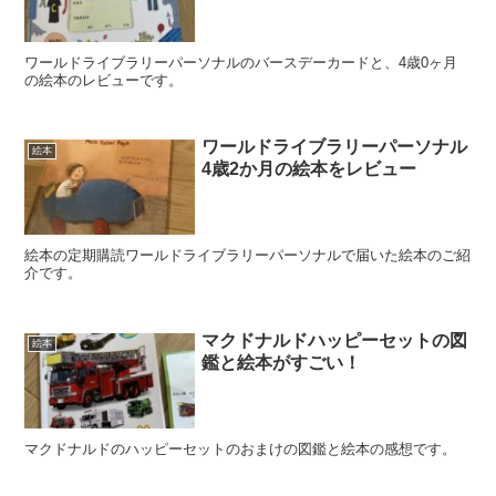
ワールドライブラリーパーソナルのバースデーカードと、4歳0ヶ月
の絵本のレビューです。
ワールドライブラリーパーソナル
絵本
4歳2か月の絵本をレビュー
絵本の定期購読ワールドライブラリーパーソナルで届いた絵本のご紹
介です。
マクドナルドハッピーセットの図
絵本
鑑と絵本がすごい！
マクドナルドのハッピーセットのおまけの図鑑と絵本の感想です。