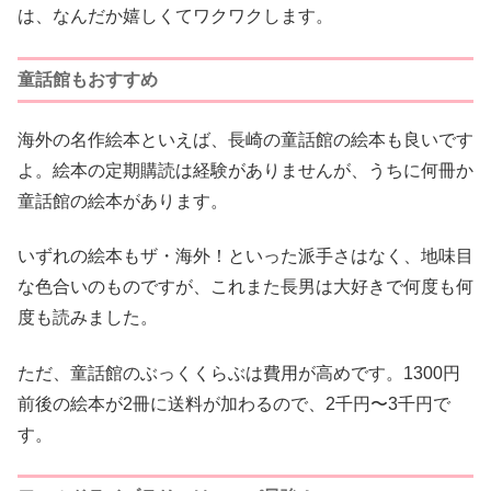
は、なんだか嬉しくてワクワクします。
童話館もおすすめ
海外の名作絵本といえば、長崎の童話館の絵本も良いです
よ。絵本の定期購読は経験がありませんが、うちに何冊か
童話館の絵本があります。
いずれの絵本もザ・海外！といった派手さはなく、地味目
な色合いのものですが、これまた長男は大好きで何度も何
度も読みました。
ただ、童話館のぶっくくらぶは費用が高めです。1300円
前後の絵本が2冊に送料が加わるので、2千円〜3千円で
す。