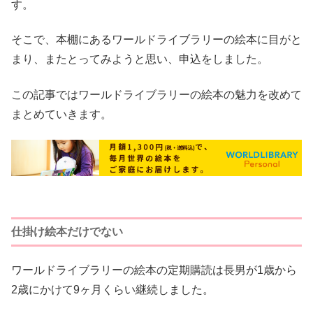
す。
そこで、本棚にあるワールドライブラリーの絵本に目がと
まり、またとってみようと思い、申込をしました。
この記事ではワールドライブラリーの絵本の魅力を改めて
まとめていきます。
仕掛け絵本だけでない
ワールドライブラリーの絵本の定期購読は長男が1歳から
2歳にかけて9ヶ月くらい継続しました。