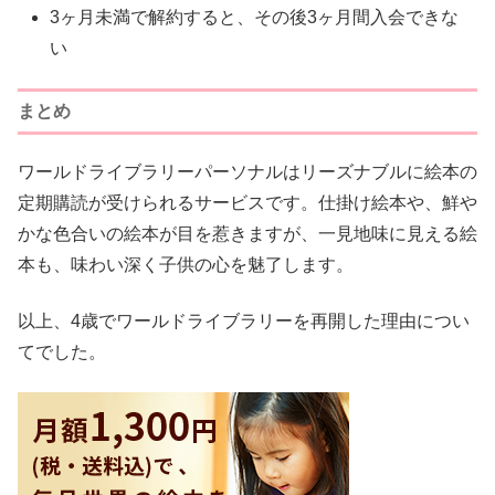
3ヶ月未満で解約すると、その後3ヶ月間入会できな
い
まとめ
ワールドライブラリーパーソナルはリーズナブルに絵本の
定期購読が受けられるサービスです。仕掛け絵本や、鮮や
かな色合いの絵本が目を惹きますが、一見地味に見える絵
本も、味わい深く子供の心を魅了します。
以上、4歳でワールドライブラリーを再開した理由につい
てでした。