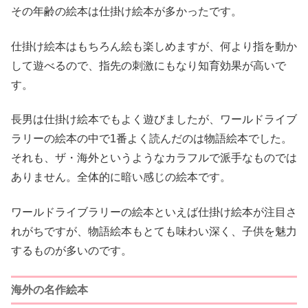
その年齢の絵本は仕掛け絵本が多かったです。
仕掛け絵本はもちろん絵も楽しめますが、何より指を動か
して遊べるので、指先の刺激にもなり知育効果が高いで
す。
長男は仕掛け絵本でもよく遊びましたが、ワールドライブ
ラリーの絵本の中で1番よく読んだのは物語絵本でした。
それも、ザ・海外というようなカラフルで派手なものでは
ありません。全体的に暗い感じの絵本です。
ワールドライブラリーの絵本といえば仕掛け絵本が注目さ
れがちですが、物語絵本もとても味わい深く、子供を魅力
するものが多いのです。
海外の名作絵本