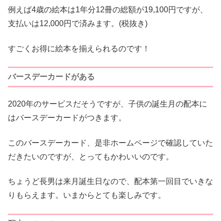
例えば4歳の絵本は1年分12冊の総額が19,100円ですが、
支払いは12,000円で済みます。(税抜き)
すごくお得に絵本を揃えられるのです！
バースデーカードがある
2020年のサービスだそうですが、子供の誕生月の配本に
はバースデーカードがつきます。
このバースデーカード、是非ホームページで確認していた
だきたいのですが、とってもかわいいのです。
ちょうど長男は来月誕生日なので、配本第一回目でいきな
りもらえます。いまからとても楽しみです。