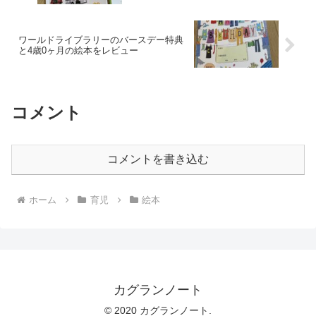
ワールドライブラリーのバースデー特典
と4歳0ヶ月の絵本をレビュー
コメント
コメントを書き込む
ホーム
育児
絵本
カグランノート
© 2020 カグランノート.