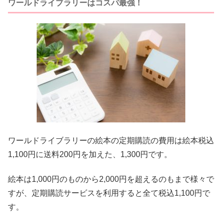
ワールドライブラリーはコスパ最強！
ワールドライブラリーの絵本の定期購読の費用は絵本税込
1,100円に送料200円を加えた、1,300円です。
絵本は1,000円のものから2,000円を超えるのもまで様々で
すが、定期購読サービスを利用すると全て税込1,100円で
す。