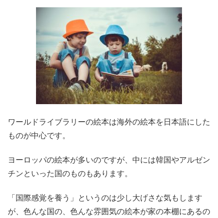
ワールドライブラリーの絵本は海外の絵本を日本語にした
ものが中心です。
ヨーロッパの絵本が多いのですが、中には韓国やアルゼン
チンといった国のものもあります。
「国際感覚を養う」というのは少し大げさな気もします
が、色んな国の、色んな雰囲気の絵本が家の本棚にあるの